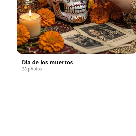
Dia de los muertos
28 photos