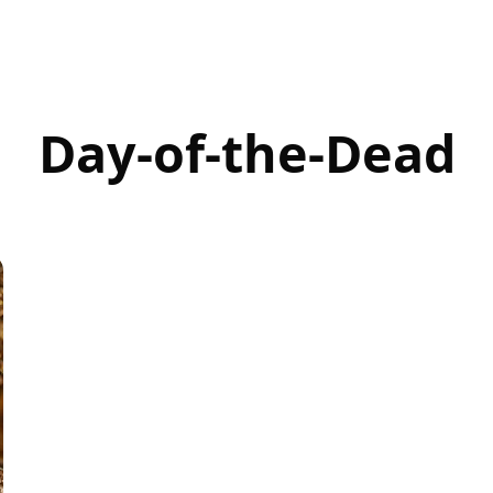
Day-of-the-Dead